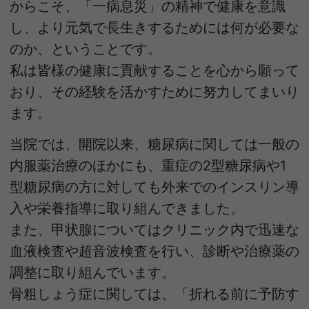
からこそ、「一病息災」の精神で健康を意識
し、より元気で長生きするためには何が必要な
のか、ということです。
私は皆様の健康に貢献することを心から願って
おり、その経験を活かすために努力してまいり
ます。
当院では、開院以来、糖尿病に関しては一般の
内服薬治療のほかにも、重症の2型糖尿病や1
型糖尿病の方に対しても外来でのインスリン導
入や栄養指導に取り組んできました。
また、甲状腺についてはクリニック内で迅速な
血液検査や超音波検査を行い、診断や治療薬の
調整に取り組んでいます。
骨粗しょう症に関しては、「折れる前に予防す