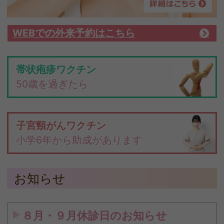
WEBでの外来予約はこちら
帯状疱疹ワクチン
50歳を過ぎたら
子宮頸がんワクチン
小学6年から助成があります
お知らせ
８月・９月休診日のお知らせ