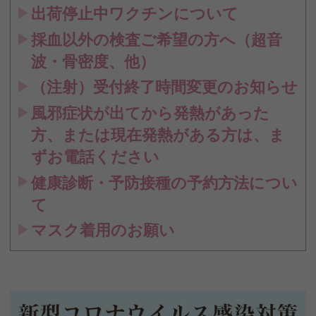
出荷停止中ワクチンについて
採血以外の検査ご希望の方へ（超音
波・骨密度、他）
（注射）受付終了時間変更のお知らせ
風邪症状が出てから発熱があった
方、または現在発熱がある方は、ま
ずお電話ください
健康診断・予防接種の予約方法につい
て
マスク着用のお願い