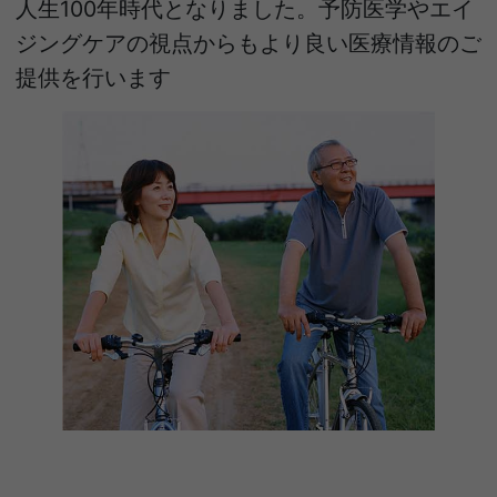
人生100年時代となりました。予防医学やエイ
ジングケアの視点からもより良い医療情報のご
提供を行います