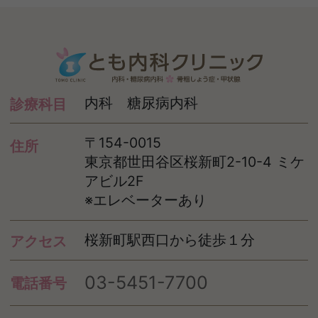
内科 糖尿病内科
診療科目
〒154-0015
住所
東京都世田谷区桜新町2-10-4 ミケ
アビル2F
※エレベーターあり
桜新町駅西口から徒歩１分
アクセス
03-5451-7700
電話番号