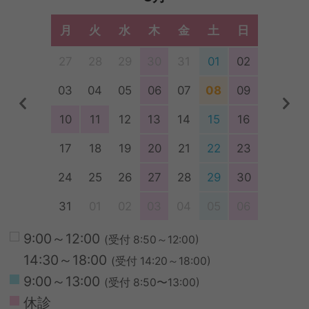
月
火
水
木
金
土
日
27
28
29
30
31
01
02
03
04
05
06
07
08
09
Previous
Nex
10
11
12
13
14
15
16
17
18
19
20
21
22
23
24
25
26
27
28
29
30
31
01
02
03
04
05
06
9:00～12:00
(受付 8:50～12:00)
14:30～18:00
(受付 14:20～18:00)
9:00～13:00
(受付 8:50〜13:00)
休診