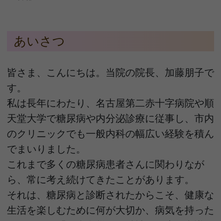
あいさつ
皆さま、こんにちは。当院の院長、加藤朋子で
す。
私は長年にわたり、名古屋第二赤十字病院や順
天堂大学で糖尿病や内分泌診療に従事し、市内
のクリニックでも一般内科の幅広い経験を積ん
でまいりました。
これまで多くの糖尿病患者さんに関わりなが
ら、常に考え続けてきたことがあります。
それは、糖尿病と診断されたからこそ、健康な
生活を楽しむために何が大切か、病気を持った