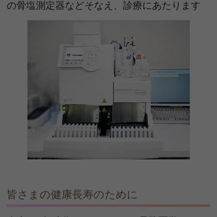
の骨塩測定器などそなえ、診療にあたります
皆さまの健康長寿のために