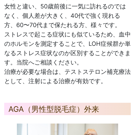
女性と違い、50歳前後に一気に訪れるのでは
なく、個人差が大きく、40代で強く現れる
方、60〜70代まで保たれる方、様々です。
ストレスで起こる症状にも似ているため、血中
のホルモンを測定することで、LOH症候群か単
なるストレス症状なのか区別することができま
す。当院へご相談ください。
治療が必要な場合は、テストステロン補充療法
として、注射による治療が有効です。
AGA（男性型脱毛症）外来