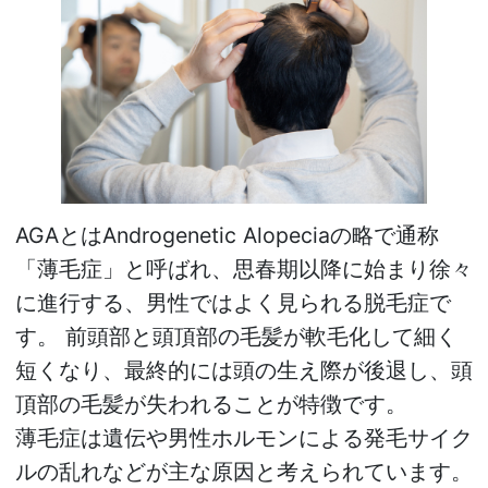
AGAとはAndrogenetic Alopeciaの略で通称
「薄毛症」と呼ばれ、思春期以降に始まり徐々
に進行する、男性ではよく見られる脱毛症で
す。 前頭部と頭頂部の毛髪が軟毛化して細く
短くなり、最終的には頭の生え際が後退し、頭
頂部の毛髪が失われることが特徴です。
薄毛症は遺伝や男性ホルモンによる発毛サイク
ルの乱れなどが主な原因と考えられています。