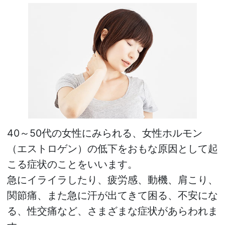
40～50代の女性にみられる、女性ホルモン
（エストロゲン）の低下をおもな原因として起
こる症状のことをいいます。
急にイライラしたり、疲労感、動機、肩こり、
関節痛、また急に汗が出てきて困る、不安にな
る、性交痛など、さまざまな症状があらわれま