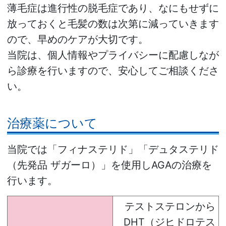
薄毛症は進行性の脱毛症であり、なにもせずに
放っておくと毛髪の数は次第に減っていきます
ので、早めのケアが大切です。
当院は、個人情報やプライバシーに配慮しなが
ら診療を行いますので、安心してご相談くださ
い。
治療薬について
当院では「フィナステリド」「デュタステリド
（先発品 ザガーロ）」を使用しAGAの治療を
行います。
テストステロンから
DHT（ジヒドロテス