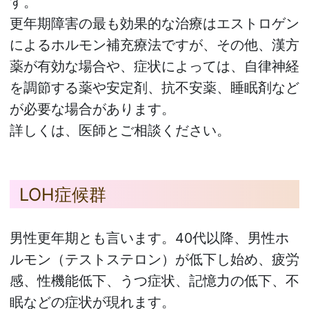
す。
更年期障害の最も効果的な治療はエストロゲン
によるホルモン補充療法ですが、その他、漢方
薬が有効な場合や、症状によっては、自律神経
を調節する薬や安定剤、抗不安薬、睡眠剤など
が必要な場合があります。
詳しくは、医師とご相談ください。
LOH症候群
男性更年期とも言います。40代以降、男性ホ
ルモン（テストステロン）が低下し始め、疲労
感、性機能低下、うつ症状、記憶力の低下、不
眠などの症状が現れます。