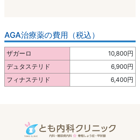
AGA治療薬の費用（税込）
ザガーロ
10,800円
デュタステリド
6,900円
フィナステリド
6,400円