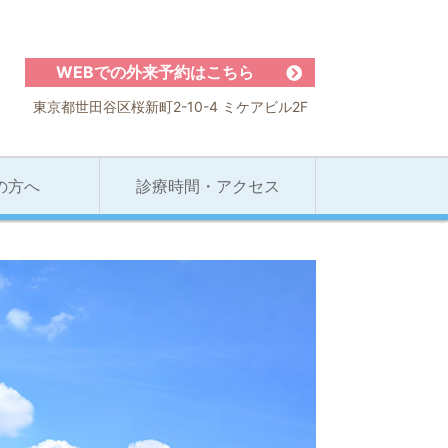
WEBでの外来予約はこちら
東京都世田谷区桜新町2-10-4 ミケアビル2F
の方へ
診療時間・アクセス