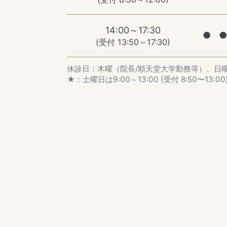
14:00～17:30
●
●
(受付 13:50～17:30)
休診日：木曜（院長/順天堂大学勤務等）、日
★：土曜日は9:00～13:00 (受付 8:50〜13:00