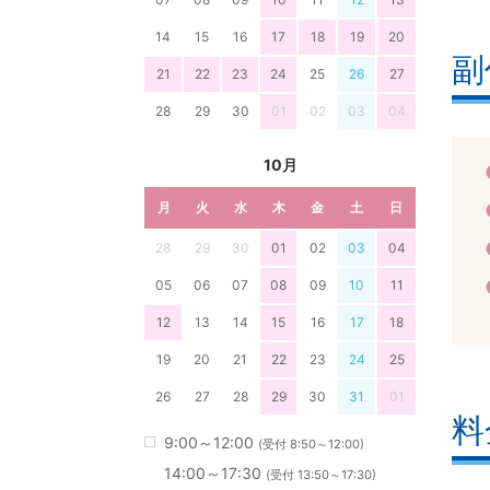
14
15
16
17
18
19
20
副
21
22
23
24
25
26
27
28
29
30
01
02
03
04
10月
月
火
水
木
金
土
日
28
29
30
01
02
03
04
05
06
07
08
09
10
11
12
13
14
15
16
17
18
19
20
21
22
23
24
25
26
27
28
29
30
31
01
料
9:00～12:00
(受付 8:50～12:00)
14:00～17:30
(受付 13:50～17:30)