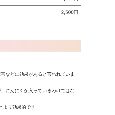
2,500円
障害などに効果があると言われていま
が、にんにくが入っているわけではな
うとより効果的です。