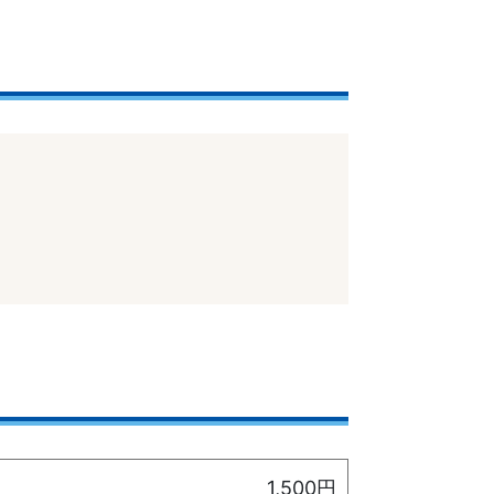
1,500円