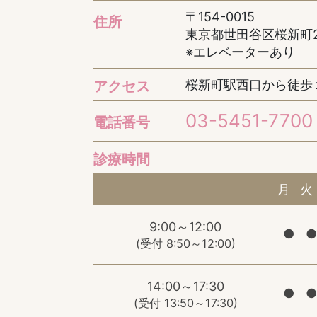
〒154-0015
住所
東京都世田谷区桜新町2-
※エレベーターあり
桜新町駅西口から徒歩
アクセス
03-5451-7700
電話番号
診療時間
月
火
9:00～12:00
●
●
(受付 8:50～12:00)
14:00～17:30
●
●
(受付 13:50～17:30)