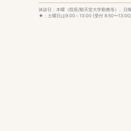
休診日：木曜（院長/順天堂大学勤務等）、日
★：土曜日は9:00～13:00 (受付 8:50〜13:00