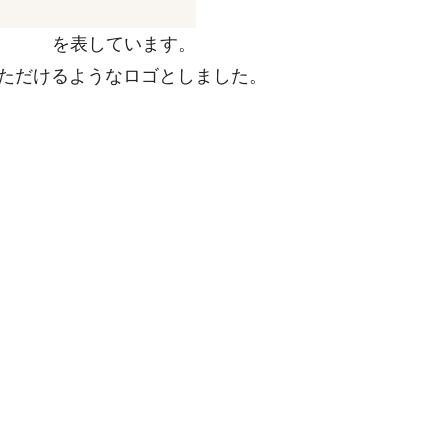
を表しています。
ただけるようなロゴとしました。