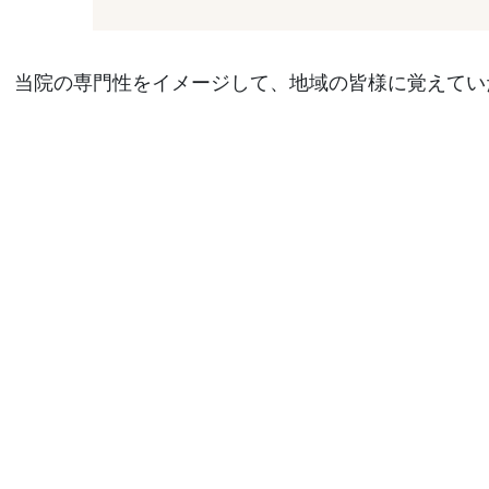
当院の専門性をイメージして、地域の皆様に覚えてい