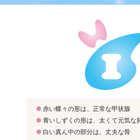
赤い蝶々の形は、正常な甲状腺
青いしずくの形は、太くて元気な
白い真ん中の部分は、丈夫な骨