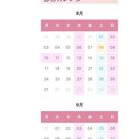
8月
月
火
水
木
金
土
日
27
28
29
30
31
01
02
03
04
05
06
07
08
09
10
11
12
13
14
15
16
17
18
19
20
21
22
23
24
25
26
27
28
29
30
31
01
02
03
04
05
06
9月
月
火
水
木
金
土
日
31
01
02
03
04
05
06
07
08
09
10
11
12
13