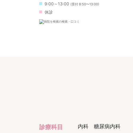
9:00～13:00
(受付 8:50〜13:00)
休診
内科 糖尿病内科
診療科目