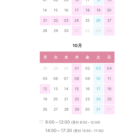
14
15
16
17
18
19
20
21
22
23
24
25
26
27
28
29
30
01
02
03
04
10月
月
火
水
木
金
土
日
28
29
30
01
02
03
04
05
06
07
08
09
10
11
12
13
14
15
16
17
18
19
20
21
22
23
24
25
26
27
28
29
30
31
01
9:00～12:00
(受付 8:50～12:00)
14:00～17:30
(受付 13:50～17:30)