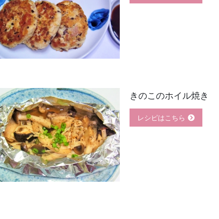
きのこのホイル焼き
レシピはこちら