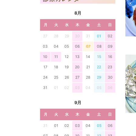
8月
月
火
水
木
金
土
日
27
28
29
30
31
01
02
03
04
05
06
07
08
09
10
11
12
13
14
15
16
17
18
19
20
21
22
23
24
25
26
27
28
29
30
31
01
02
03
04
05
06
9月
月
火
水
木
金
土
日
31
01
02
03
04
05
06
07
08
09
10
11
12
13