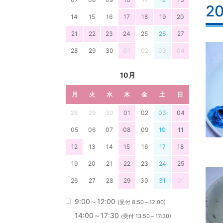
2
14
15
16
17
18
19
20
21
22
23
24
25
26
27
28
29
30
01
02
03
04
10月
月
火
水
木
金
土
日
28
29
30
01
02
03
04
05
06
07
08
09
10
11
12
13
14
15
16
17
18
19
20
21
22
23
24
25
26
27
28
29
30
31
01
9:00～12:00
(受付 8:50～12:00)
14:00～17:30
(受付 13:50～17:30)