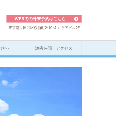
WEBでの外来予約はこちら
東京都世田谷区桜新町2-10-4 ミケアビル2F
の方へ
診療時間・アクセス