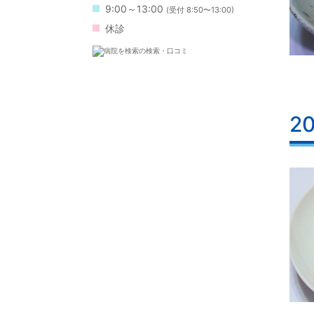
9:00～13:00
(受付 8:50〜13:00)
休診
2