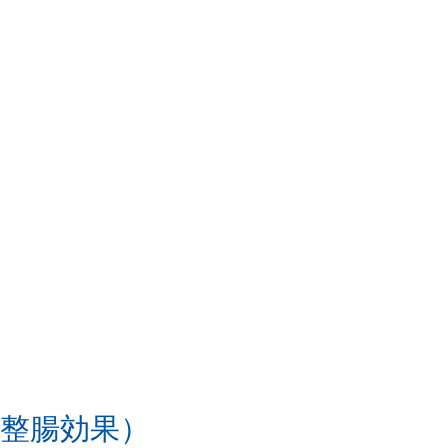
・整腸効果）